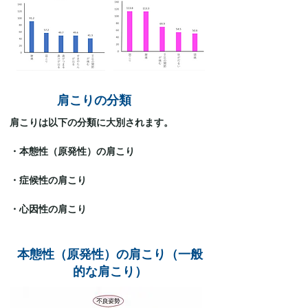
肩こりの分類
肩こりは以下の分類に大別されます。
・本態性（原発性）の肩こり
・症候性の肩こり
・心因性の肩こり
​本態性（原発性）の肩こり（一般
的な肩こり）