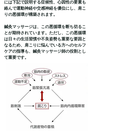
には下記で説明する症候性、心因性の要素も
絡んで運動神経や交感神経を優位にし、肩こ
りの悪循環が構築されます。
鍼灸マッサージは、この悪循環を断ち切るこ
とが期待されています。ただし、この悪循環
は日々の生活習慣や不良姿勢も重要な要因と
なるため、肩こりに悩んでいる方へのセルフ
ケアの指導も、鍼灸マッサージ師の役割とし
て重要です。