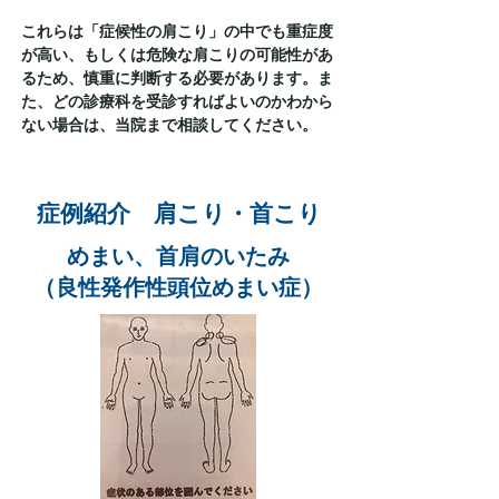
これらは「症候性の肩こり」の中でも重症度
が高い、もしくは危険な肩こりの可能性があ
るため、慎重に判断する必要があります。ま
た、どの診療科を受診すればよいのかわから
ない場合は、当院まで相談してください。
​症例紹介 肩こり・首こり
めまい、首肩のいたみ
（良性発作性頭位めまい症）