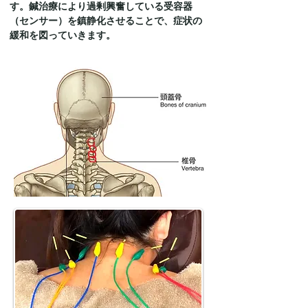
す。鍼治療により過剰興奮している受容器
（センサー）を鎮静化させることで、症状の
緩和を図っていきます。