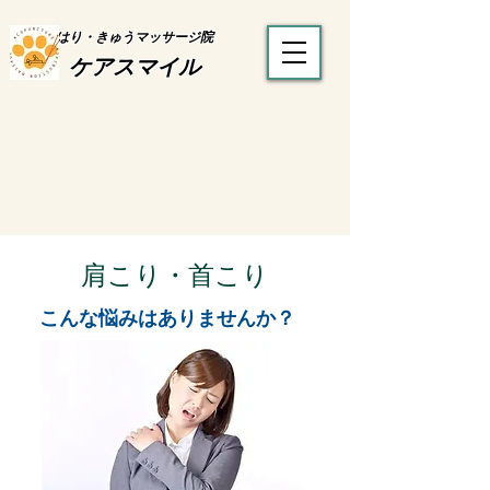
はり・きゅうマッサージ院
ケアスマイル
肩こり・首こり
​こんな悩みはありませんか？