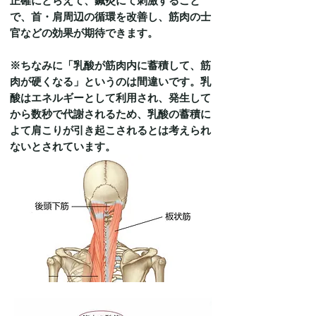
正確にとらえて、鍼灸にて刺激すること
で、首・肩周辺の循環を改善し、筋肉の士
官などの効果が期待できます。
※ちなみに「乳酸が筋肉内に蓄積して、筋
肉が硬くなる」というのは間違いです。乳
酸はエネルギーとして利用され、発生して
から数秒で代謝されるため、乳酸の蓄積に
よて肩こりが引き起こされるとは考えられ
ないとされています。