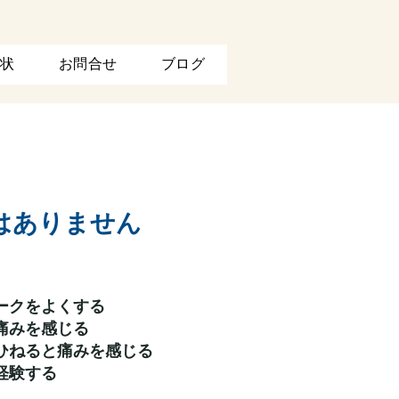
状
お問合せ
ブログ
はありません
ークをよくする
痛みを感じる
ひねると痛みを感じる
経験する