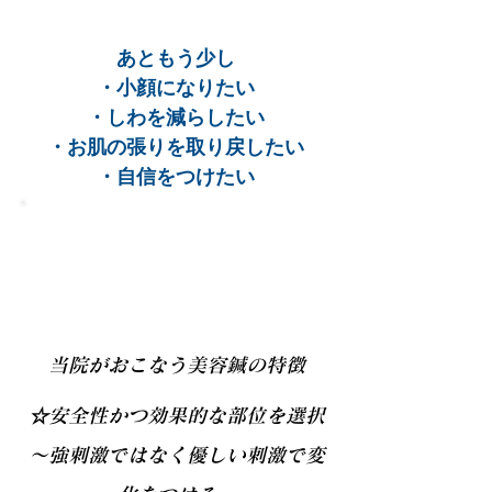
あともう少し
・小顔になりたい
・しわを減らしたい
・お肌の張りを取り戻したい
・自信をつけたい
そのあともう少しの効果を当院の美
容鍼でお手伝いできます！
当院がおこなう美容鍼の特徴
☆安全性かつ効果的な部位を選択
​～強刺激ではなく優しい刺激で変