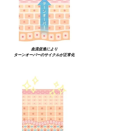
血流促進により
ターンオーバーのサイクルが正常化