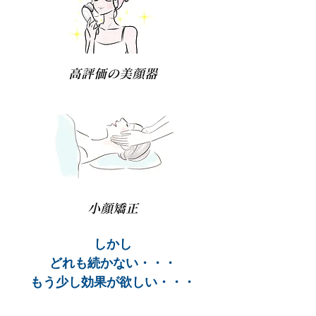
高評価の美顔器
小顔矯正
しかし
どれも続かない・・・
もう少し効果が欲しい・・・