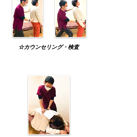
☆カウンセリング・検査