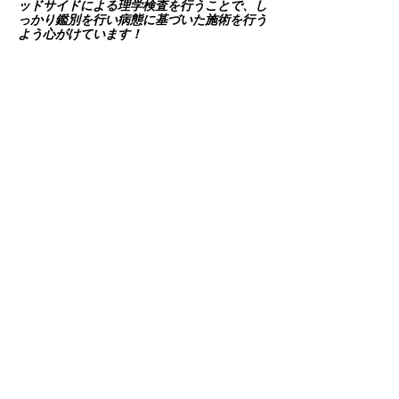
ッドサイドによる理学検査を行うことで、し
っかり鑑別を行い病態に基づいた施術を行う
よう心がけています！