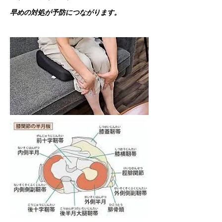
早めの対処が予防につながります。