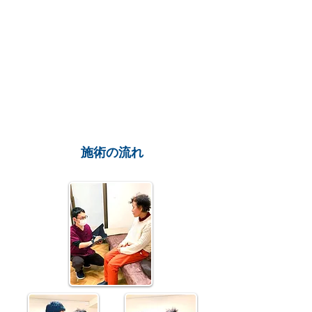
施術の流れ