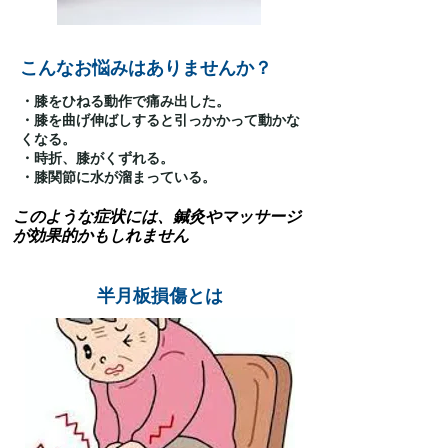
こんなお悩みはありませんか？
・膝をひねる動作で痛み出した。
・膝を曲げ伸ばしすると引っかかって動かな
くなる。
・時折、膝がくずれる。
・
膝関節に水が溜まっている。
このような症状には、鍼灸やマッサージ
が効果的かもしれません
半月板損傷とは