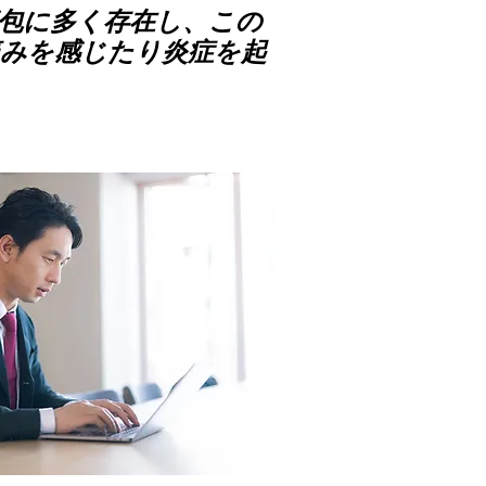
包に多く存在し、この
痛みを感じたり炎症を起