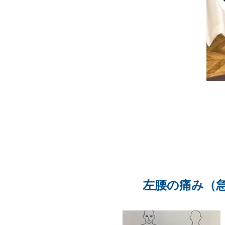
左腰の痛み​（