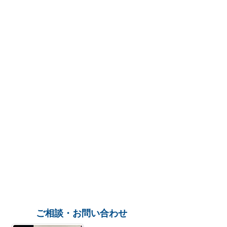
ご相談・お問い合わせ