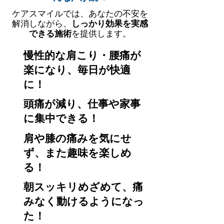
ケアスマイルでは、あなたの不安を
解消しながら、
しっかり効果を実感
できる施術
を提供します。
慢性的な肩こり・腰痛が
楽になり、毎日が快適
に！
頭痛が減り、仕事や家事
に集中できる！
肩や膝の痛みを気にせ
ず、また趣味を楽しめ
る！
朝スッキリめざめて、痛
みなく動けるようになっ
た！