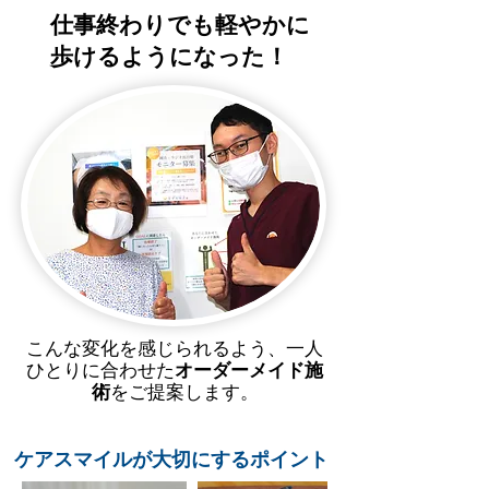
仕事終わりでも軽やかに
歩けるようになった！
こんな変化を感じられるよう、一人
ひとりに合わせた
オーダーメイド施
術
をご提案します。
ケアスマイルが大切にするポイント