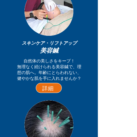
スキンケア・リフトアップ
美容鍼
自然体の美しさをキープ！
無理なく続けられる美容鍼で、理
想の肌へ。年齢にとらわれない、
健やかな肌を手に入れませんか？
詳細