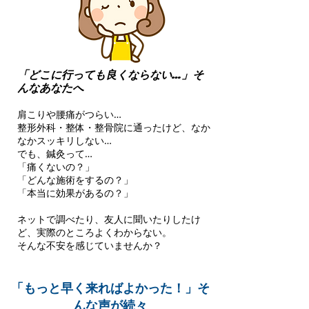
「どこに行っても良くならない…」そ
んなあなたへ
肩こりや腰痛がつらい…
整形外科・整体・整骨院に通ったけど、なか
なかスッキリしない…
でも、鍼灸って…
「痛くないの？」
「どんな施術をするの？」
「本当に効果があるの？」
ネットで調べたり、友人に聞いたりしたけ
ど、実際のところよくわからない。
そんな不安を感じていませんか？
「もっと早く来ればよかった！」そ
んな声が続々