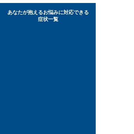
あなたが抱えるお悩みに対応できる
症状一覧