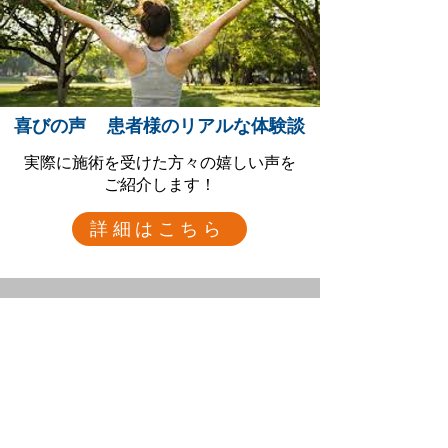
喜びの声 患者様のリアルな体験談
実際に施術を受けた方々の嬉しい声を
ご紹介します！
詳細はこちら