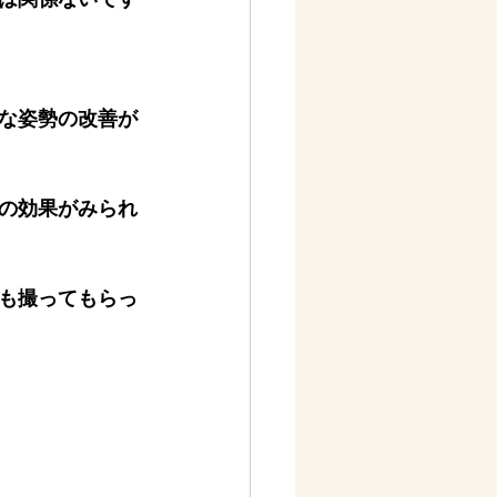
な姿勢の改善が
の効果がみられ
も撮ってもらっ