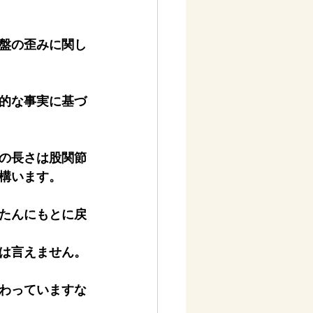
盤の歪みに関し
的な事実に基づ
の長さは股関節
構います。
たんにもとに戻
は言えません。
わっていますな