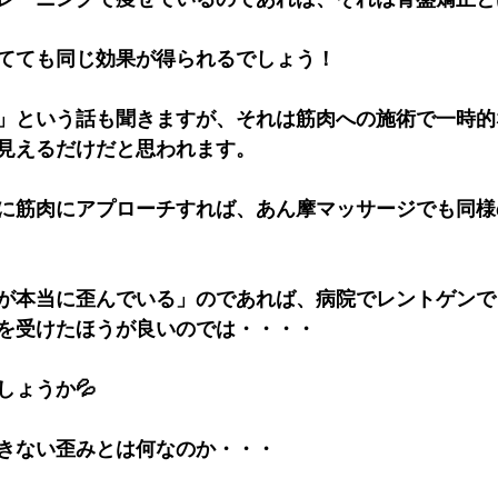
てても同じ効果が得られるでしょう！
」という話も聞きますが、それは筋肉への施術で一時的
見えるだけだと思われます。
に筋肉にアプローチすれば、あん摩マッサージでも同様
が本当に歪んでいる」のであれば、病院でレントゲンで
を受けたほうが良いのでは・・・・
しょうか💦
きない歪みとは何なのか・・・