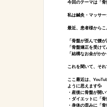
今回のテーマは「骨
私は鍼灸・マッサー
最近、患者様からこ
「骨盤が歪んで腰が
「骨盤矯正を受けて
「結構なお金がかか
これを聞いて、それ
ここ最近は、You
ように思えます💦
・産後に骨盤が開い
・ダイエットに「骨
・身体の歪みに「骨