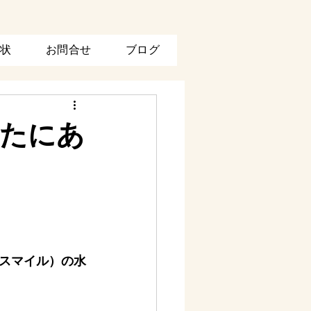
状
お問合せ
ブログ
またにあ
スマイル）の水