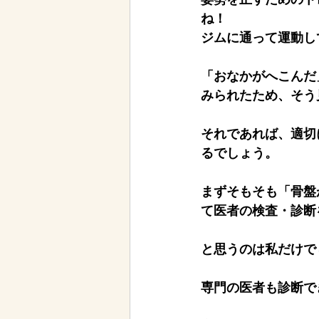
ね！
ジムに通って運動し
「おなかがへこんだ
みられたため、そう
それであれば、適切
るでしょう。
まずそもそも「骨盤
て医者の検査・診断
と思うのは私だけで
専門の医者も診断で