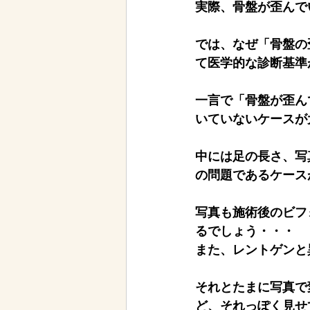
実際、骨盤が歪んで
では、なぜ「骨盤の
て医学的な診断基準
一言で「骨盤が歪ん
いていないケースが
中には足の長さ、写
の問題であるケース
写真も施術後のビフ
るでしょう・・・
また、レントゲンと
それとたまに写真で
ど、それっぽく見せ