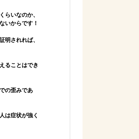
くらいなのか、
ないからです！
証明されれば、
えることはでき
での歪みであ
人は症状が強く