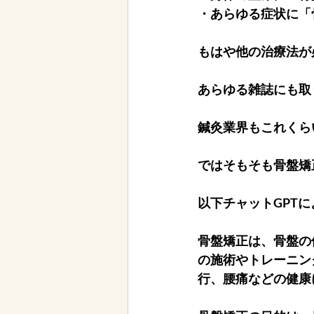
・あらゆる症状に「
もはや他の治療法が
あらゆる雑誌にも取
鍼灸業界もこれくら
ではそもそも骨盤矯
以下チャットGPT
骨盤矯正は、骨盤の
の施術やトレーニン
行、腰痛などの健康