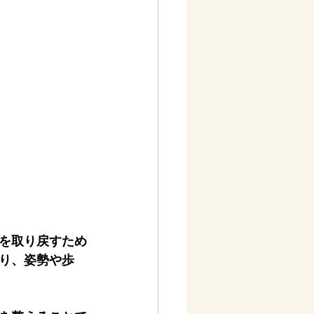
を取り戻すため
り、姿勢や歩