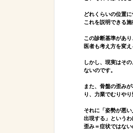
どれくらいの位置に
これを説明できる施
この診断基準があり
医者も考え方を変え
しかし、現実はその
ないのです。
また、骨盤の歪みが
り、力業でむりやり
それに「姿勢が悪い
出現する」というわ
歪み＝症状ではない