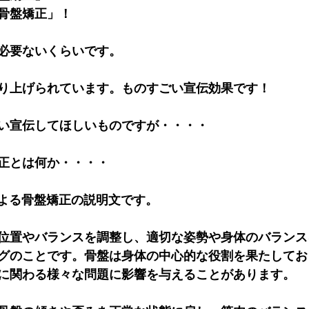
骨盤矯正」！
必要ないくらいです。
り上げられています。ものすごい宣伝効果です！
い宣伝してほしいものですが・・・・
正とは何か・・・・
による骨盤矯正の説明文です。
位置やバランスを調整し、適切な姿勢や身体のバランス
グのことです。骨盤は身体の中心的な役割を果たしてお
に関わる様々な問題に影響を与えることがあります。