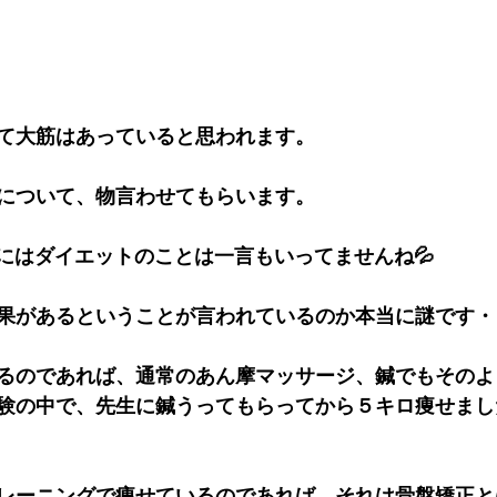
て大筋はあっていると思われます。
について、物言わせてもらいます。
Tにはダイエットのことは一言もいってませんね💦
果があるということが言われているのか本当に謎です・
るのであれば、通常のあん摩マッサージ、鍼でもそのよ
験の中で、先生に鍼うってもらってから５キロ痩せまし
レーニングで痩せているのであれば、それは骨盤矯正と