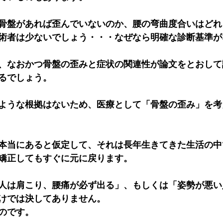
骨盤があれば歪んでいないのか、腰の弯曲度合いはどれ
術者は少ないでしょう・・・なぜなら明確な診断基準が
、なおかつ骨盤の歪みと症状の関連性が論文をとおして
るでしょう。
ような根拠はないため、医療として「骨盤の歪み」を考
本当にあると仮定して、それは長年生きてきた生活の中
矯正してもすぐに元に戻ります。
人は肩こり、腰痛が必ず出る」、もしくは「姿勢が悪い
けでは決してありません。
のです。