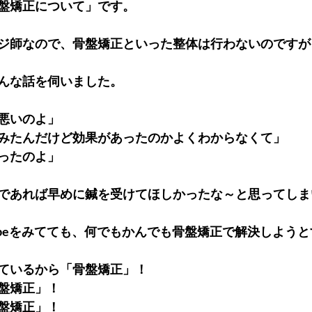
盤矯正について」です。
ジ師なので、骨盤矯正といった整体は行わないのですが
んな話を伺いました。
悪いのよ」
みたんだけど効果があったのかよくわからなくて」
ったのよ」
であれば早めに鍼を受けてほしかったな～と思ってしま
Tubeをみてても、何でもかんでも骨盤矯正で解決しよう
ているから「骨盤矯正」！
盤矯正」！
盤矯正」！