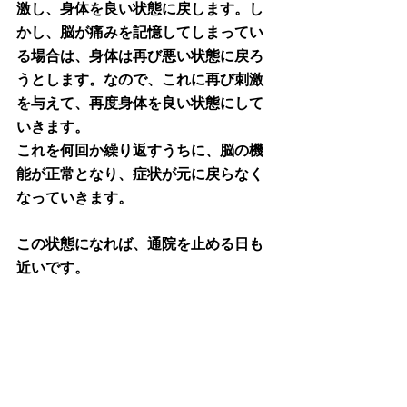
激し、身体を良い状態に戻します。し
かし、脳が痛みを記憶してしまってい
る場合は、身体は再び悪い状態に戻ろ
うとします。なので、これに再び刺激
を与えて、再度身体を良い状態にして
いきます。
これを何回か繰り返すうちに、脳の機
能が正常となり、症状が元に戻らなく
なっていきます。
この状態になれば、通院を止める日も
近いです。