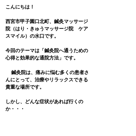
こんにちは！
西宮市甲子園口北町、鍼灸マッサージ
院（はり・きゅうマッサージ院　ケア
スマイル）の水口です。
今回のテーマは「鍼灸院へ通うための
心得と効果的な通院方法」です。
　 鍼灸院は、痛みに悩む多くの患者さ
んにとって、治療やリラックスできる
貴重な場所です。
しかし、どんな症状があれば行くの
か・・・