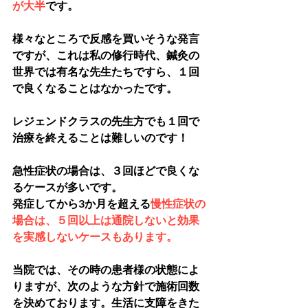
が大半
です。
様々なところで反感を買いそうな発言
ですが、これは私の修行時代、鍼灸の
世界では有名な先生たちですら、１回
で良くなることはなかったです。
レジェンドクラスの先生方でも１回で
治療を終えることは難しいのです！
急性症状の場合は、３回ほどで良くな
るケースが多いです。
発症してから3か月を超える
慢性症状の
場合は、５回以上は通院しないと効果
を実感しないケースもあります。
当院では、その時の患者様の状態によ
りますが、次のような方針で施術回数
を決めております。生活に支障をきた