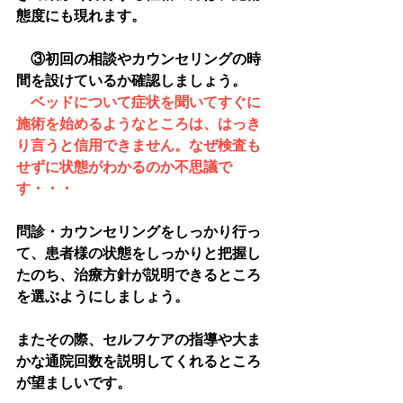
態度にも現れます。
　③初回の相談やカウンセリングの時
間を設けているか確認しましょう。
ベッドについて症状を聞いてすぐに
施術を始めるようなところは、はっき
り言うと信用できません。なぜ検査も
せずに状態がわかるのか不思議で
す・・・
問診・カウンセリングをしっかり行っ
て、患者様の状態をしっかりと把握し
たのち、治療方針が説明できるところ
を選ぶようにしましょう。
またその際、セルフケアの指導や大ま
かな通院回数を説明してくれるところ
が望ましいです。