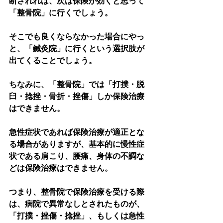
断されれば、次は保険が効くと思って
「整骨院」に行くでしょう。
そこでも良くならなかった場合にやっ
と、「鍼灸院」に行くという選択肢が
出てくることでしょう。
ちなみに、「整骨院」では「打撲・脱
臼・捻挫・骨折・挫傷」しか保険治療
はできません。
急性症状であれば保険治療が適正とな
る場合がありますが、基本的に慢性症
状である肩こり、腰痛、身体の不調な
どは保険治療はできません。
つまり、整骨院で保険治療を受ける際
は、病院で異常なしとされたものが、
「打撲・挫傷・捻挫」、もしくは急性