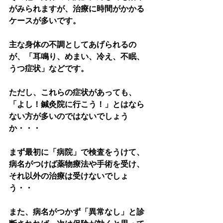
がみられますが、治療に時間がかかる
ケースが多いです。
主な身体の不調としてあげられるの
が、「耳鳴り、めまい、冷え、不眠、
うつ症状」などです。
ただし、これらの症状があっても、
「よし！鍼灸院に行こう！」とはなら
ない方が多いのではないでしょう
か・・・
まず最初に「病院」で検査をうけて、
病名がつけば薬物療法や手術を受け、
それ以外の治療は受けないでしょ
う・・
また、病名がつかず「異常なし」と診