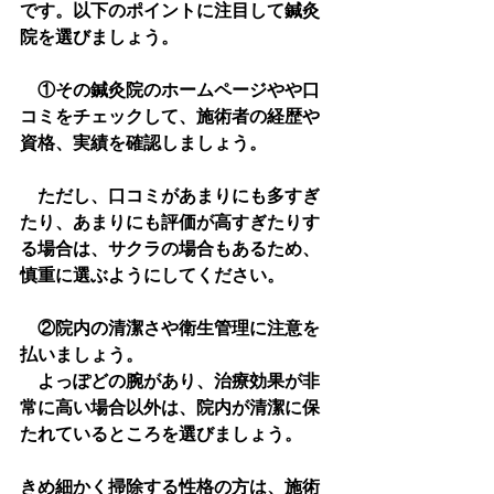
です。以下のポイントに注目して鍼灸
院を選びましょう。
　①その鍼灸院のホームページやや口
コミをチェックして、施術者の経歴や
資格、実績を確認しましょう。
　ただし、口コミがあまりにも多すぎ
たり、あまりにも評価が高すぎたりす
る場合は、サクラの場合もあるため、
慎重に選ぶようにしてください。
　②院内の清潔さや衛生管理に注意を
払いましょう。
　よっぽどの腕があり、治療効果が非
常に高い場合以外は、院内が清潔に保
たれているところを選びましょう。
きめ細かく掃除する性格の方は、施術