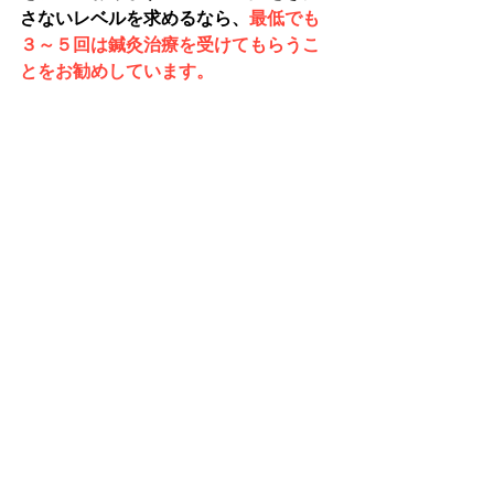
さないレベルを求めるなら、
最低でも
３～５回は鍼灸治療を受けてもらうこ
とをお勧めしています。