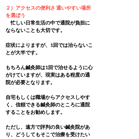
２）アクセスの便利さ 通いやすい場所
を選ぼう
　忙しい日常生活の中で通院が負担に
ならないことも大切です。
症状によりますが、1回では治らないこ
とが大半です。
もちろん鍼灸師は1回で治せるように心
がけていますが、現実はある程度の通
院が必要となります。
自宅もしくは職場からアクセスしやす
く、信頼できる鍼灸師のところに通院
することをお勧めします。
ただし、遠方で評判の良い鍼灸院があ
り、どうしてもそこで治療を受けたい