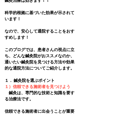
鍼灸治療は効きます！！
科学的根拠に基づいた効果が示されて
います！
なので、安心して通院することをおす
すめします！
このブログでは、患者さんの視点に立
ち、どんな鍼灸院がおススメなのか、
通いたい鍼灸院を見つける方法や効果
的な通院方法についてご紹介します。
１． 鍼灸院を選ぶポイント 
１）信頼できる施術者を見つけよう
　鍼灸は、専門的な技術と知識を要す
る治療法です。
信頼できる施術者に出会うことが重要