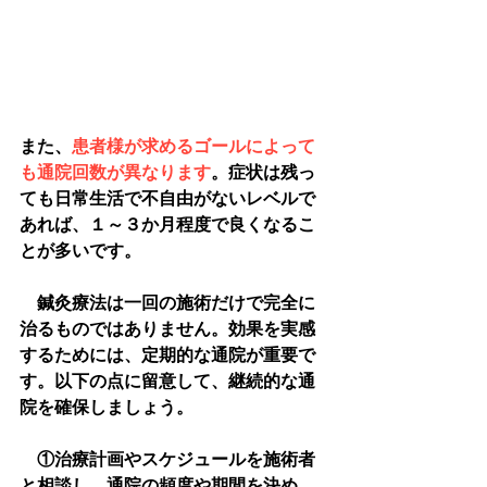
また、
患者様が求めるゴールによって
も通院回数が異なります
。症状は残っ
ても日常生活で不自由がないレベルで
あれば、１～３か月程度で良くなるこ
とが多いです。
　鍼灸療法は一回の施術だけで完全に
治るものではありません。効果を実感
するためには、定期的な通院が重要で
す。以下の点に留意して、継続的な通
院を確保しましょう。
　①治療計画やスケジュールを施術者
と相談し、通院の頻度や期間を決め