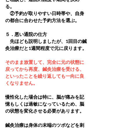
る。
　②予約が取りやすい日時帯や、自身
の都合に合わせた予約方法を選ぶ。
５．悪い通院の仕方
　先ほども説明しましたが、1回目の鍼
灸治療だと1週間程度で元に戻ります。
そのまま放置して、完全に元の状態に
戻ってから再度、鍼灸治療を受ける、
といったことを繰り返しても一向に良
くなりません。
慢性化した場合は特に、脳が痛みを記
憶もしくは過敏になっているため、脳
の状態を変化させる必要があります。
鍼灸治療は身体の末端のツボなどを刺