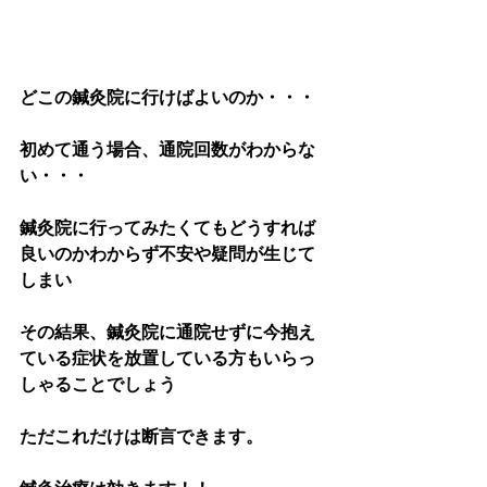
どこの鍼灸院に行けばよいのか・・・
初めて通う場合、通院回数がわからな
い・・・
鍼灸院に行ってみたくてもどうすれば
良いのかわからず不安や疑問が生じて
しまい
その結果、鍼灸院に通院せずに今抱え
ている症状を放置している方もいらっ
しゃることでしょう
ただこれだけは断言できます。